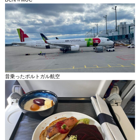
昔乗ったポルトガル航空