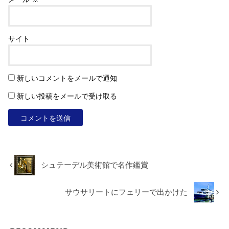
サイト
新しいコメントをメールで通知
新しい投稿をメールで受け取る
シュテーデル美術館で名作鑑賞
サウサリートにフェリーで出かけた