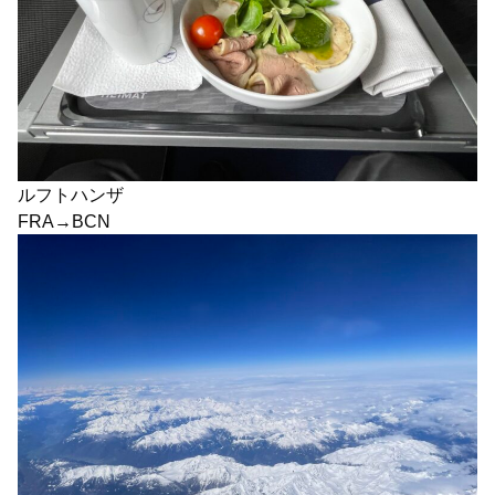
ルフトハンザ
FRA→BCN