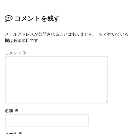
コメントを残す
メールアドレスが公開されることはありません。
※
が付いている
欄は必須項目です
コメント
※
名前
※
メール
※