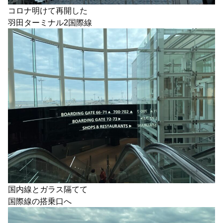
コロナ明けて再開した
羽田ターミナル2国際線
国内線とガラス隔てて
国際線の搭乗口へ