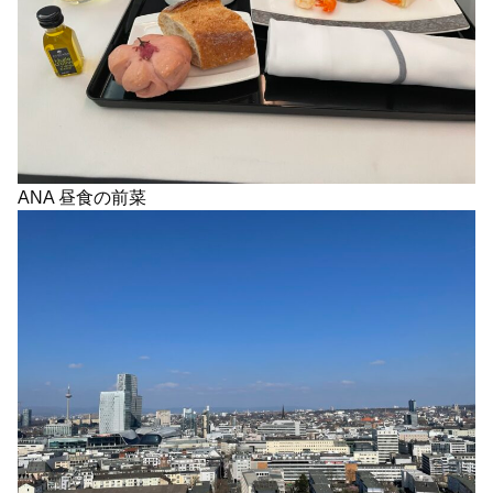
ANA 昼食の前菜