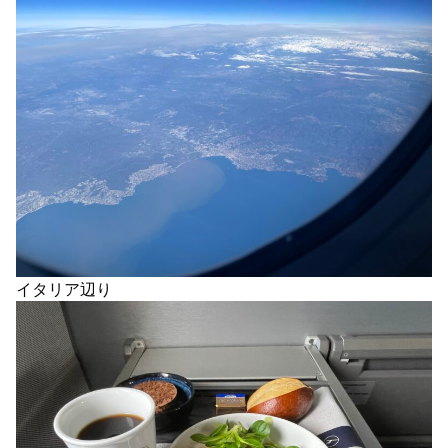
イタリア辺り