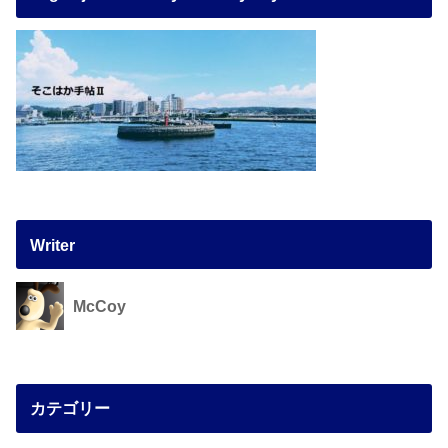
Writer
McCoy
カテゴリー