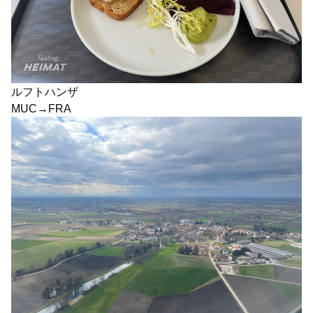
ルフトハンザ
MUC→FRA