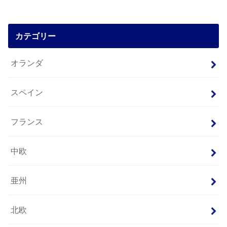
カテゴリー
オランダ
スペイン
フランス
中欧
亜州
北欧