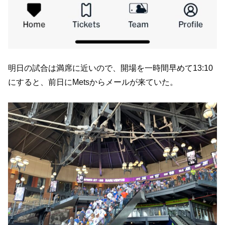
明日の試合は満席に近いので、開場を一時間早めて13:10
にすると、前日にMetsからメールが来ていた。