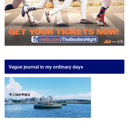
Vague journal in my ordinary days