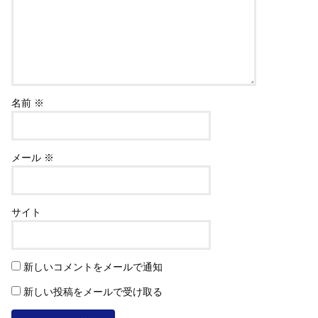
名前
※
メール
※
サイト
新しいコメントをメールで通知
新しい投稿をメールで受け取る