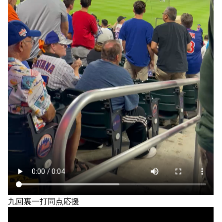
九回裏一打同点応援