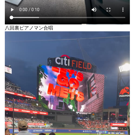
八回裏ピアノマン合唱