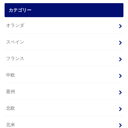
カテゴリー
オランダ
スペイン
フランス
中欧
亜州
北欧
北米