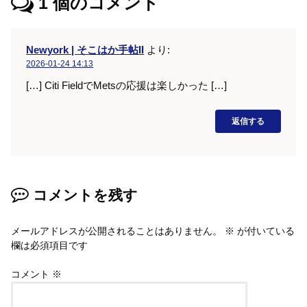
1
個のコメント
Newyork | そこはか手帖II
より:
2026-01-24 14:13
[…] Citi FieldでMetsの応援は楽しかった […]
返信する
コメントを残す
メールアドレスが公開されることはありません。
※
が付いている
欄は必須項目です
コメント
※