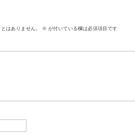
ことはありません。
※
が付いている欄は必須項目です