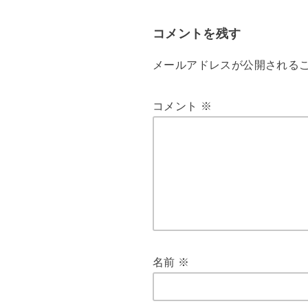
コメントを残す
メールアドレスが公開される
コメント
※
名前
※