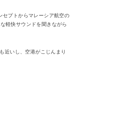
コンセプトからマレーシア航空の
いな軽快サウンドを聞きながら
も近いし、空港がこじんまり