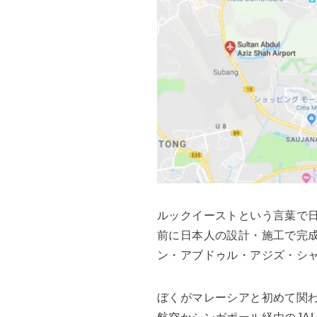
ルックイーストという言葉で
前に日本人の設計・施工で完成
ン・アブドゥル・アジズ・シャ
ぼくがマレーシアと初めて関わ