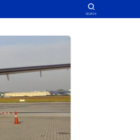
SEARCH