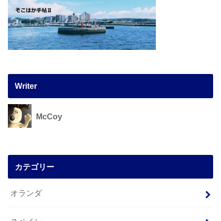
Writer
McCoy
カテゴリー
オランダ