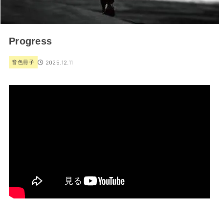
Progress
2025.12.11
音色冊子