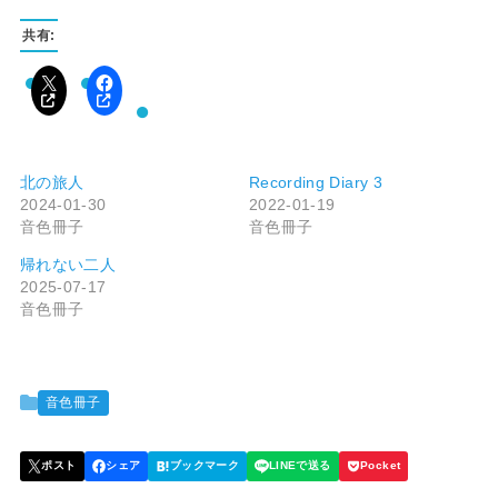
共有:
北の旅人
Recording Diary 3
2024-01-30
2022-01-19
音色冊子
音色冊子
帰れない二人
2025-07-17
音色冊子
音色冊子