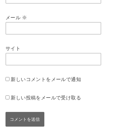
メール
※
サイト
新しいコメントをメールで通知
新しい投稿をメールで受け取る