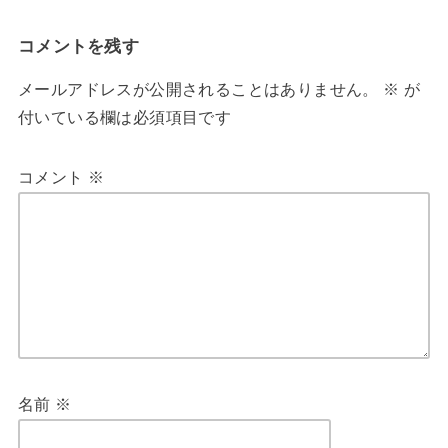
コメントを残す
メールアドレスが公開されることはありません。
※
が
付いている欄は必須項目です
コメント
※
名前
※