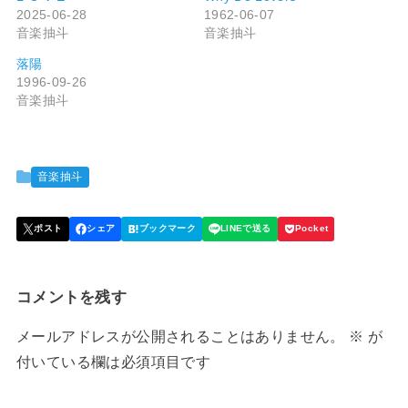
2025-06-28
1962-06-07
音楽抽斗
音楽抽斗
落陽
1996-09-26
音楽抽斗
音楽抽斗
コメントを残す
メールアドレスが公開されることはありません。
※
が
付いている欄は必須項目です