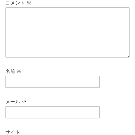
コメント
※
名前
※
メール
※
サイト