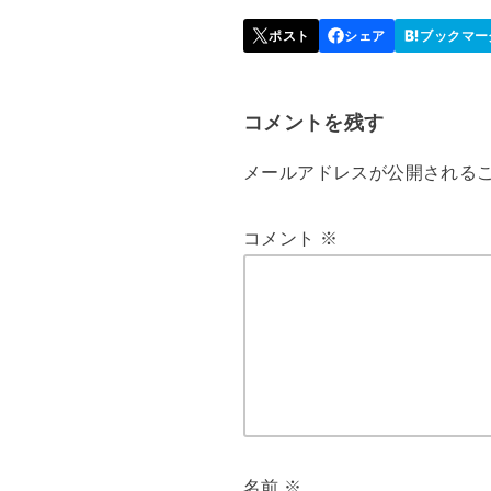
コメントを残す
メールアドレスが公開される
コメント
※
名前
※