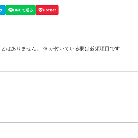
ことはありません。
※
が付いている欄は必須項目です