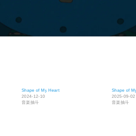
Shape of My Heart
Shape of M
2024-12-10
2025-09-02
音楽抽斗
音楽抽斗