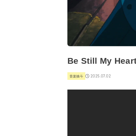
Be Still My H
2025.07.02
音楽抽斗