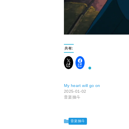
共有:
My heart will go on
2025-01-02
音楽抽斗
音楽抽斗