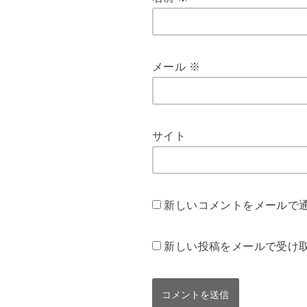
メール
※
サイト
新しいコメントをメールで
新しい投稿をメールで受け