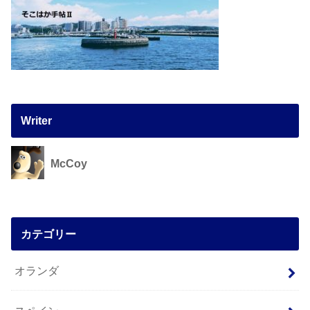
Writer
McCoy
カテゴリー
オランダ